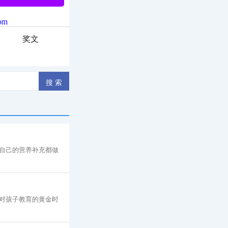
奖文
自己的营养补充都做
对孩子教育的黄金时