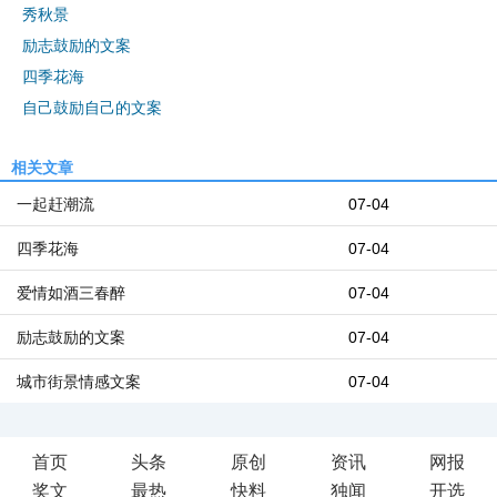
秀秋景
励志鼓励的文案
四季花海
自己鼓励自己的文案
相关文章
一起赶潮流
07-04
四季花海
07-04
爱情如酒三春醉
07-04
励志鼓励的文案
07-04
城市街景情感文案
07-04
首页
头条
原创
资讯
网报
奖文
最热
快料
独闻
开选