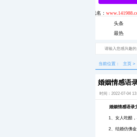
头条
最热
当前位置：
主页
>
婚姻情感语
时间：2022-07-04 13
婚姻情感语录
1、女人吃醋
2、结婚仿佛