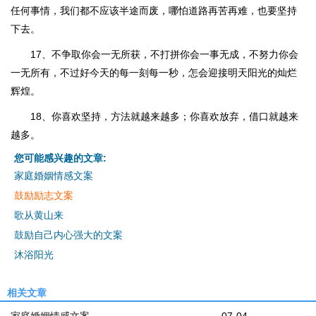
任何事情，我们都不应该半途而废，哪怕道路再苦再难，也要坚持
下去。
17、不争取你会一无所获，不打拼你会一事无成，不努力你会
一无所有，不过好今天的每一刻每一秒，怎会迎接明天阳光的灿烂
辉煌。
18、你喜欢坚持，方法就越来越多；你喜欢放弃，借口就越来
越多。
您可能感兴趣的文章:
家庭婚姻情感文案
鼓励励志文案
歌从黄山来
鼓励自己内心强大的文案
沐浴阳光
相关文章