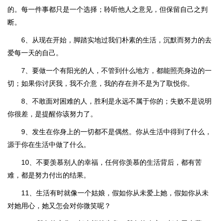
的。每一件事都只是一个选择；聆听他人之意见，但保留自己之判
断。
6、从现在开始，脚踏实地过我们朴素的生活，沉默而努力的去
爱每一天的自己。
7、要做一个有阳光的人，不管到什么地方，都能照亮身边的一
切；如果你讨厌我，我不介意，我的存在并不是为了取悦你。
8、不敢面对困难的人，胜利是永远不属于你的；失败不是说明
你很差，是提醒你该努力了。
9、发生在你身上的一切都不是偶然。你从生活中得到了什么，
源于你在生活中做了什么。
10、不要羡慕别人的幸福，任何你羡慕的生活背后，都有苦
难，都是努力付出的结果。
11、生活有时就像一个姑娘，假如你从未爱上她，假如你从未
对她用心，她又怎会对你微笑呢？