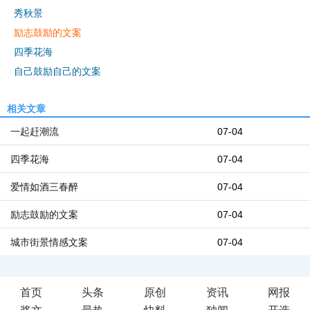
秀秋景
励志鼓励的文案
四季花海
自己鼓励自己的文案
相关文章
一起赶潮流
07-04
四季花海
07-04
爱情如酒三春醉
07-04
励志鼓励的文案
07-04
城市街景情感文案
07-04
首页
头条
原创
资讯
网报