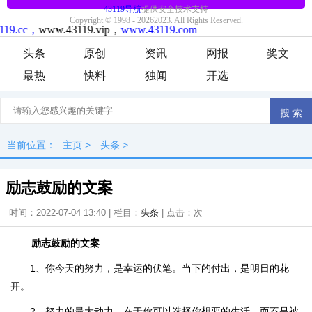
头条
原创
资讯
网报
奖文
最热
快料
独闻
开选
当前位置：
主页
>
头条
>
励志鼓励的文案
时间：2022-07-04 13:40 | 栏目：
头条
| 点击：
次
励志鼓励的文案
1、你今天的努力，是幸运的伏笔。当下的付出，是明日的花
开。
2、努力的最大动力，在于你可以选择你想要的生活，而不是被