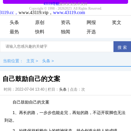
头条
原创
资讯
网报
奖文
最热
快料
独闻
开选
当前位置：
主页
>
头条
>
自己鼓励自己的文案
时间：2022-07-04 13:40 | 栏目：
头条
| 点击：
次
自己鼓励自己的文案
1、再长的路，一步步也能走完，再短的路，不迈开双脚也无法
到达。
2、始终保持积极向上的精神状态，就会创造出惊人的成绩。