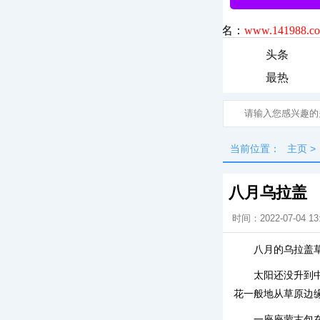
头条
最热
当前位置：
主页
>
八月乌拉盖
时间：2022-07-04 13
八月的乌拉盖
太阳还没升到
花一般地从草原边
一座座蒙古包