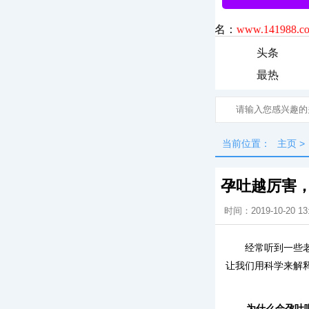
头条
最热
当前位置：
主页
>
孕吐越厉害
时间：2019-10-20 13
经常听到一些
让我们用科学来解
为什么会孕吐