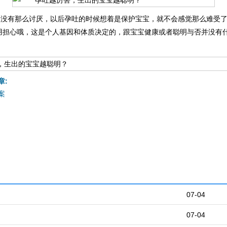
真的没有那么讨厌，以后孕吐的时候想着是保护宝宝，就不会感觉那么难受
用担心哦，这是个人基因和体质决定的，跟宝宝健康或者聪明与否并没有
章:
案
07-04
07-04