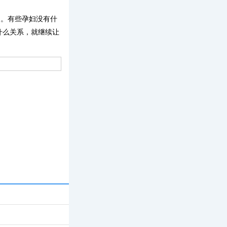
了。有些孕妇没有什
什么关系，就继续让