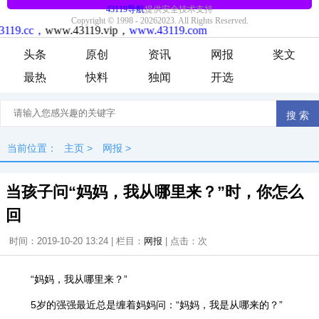
头条
原创
资讯
网报
奖文
最热
快料
独闻
开选
当前位置：
主页
>
网报
>
当孩子问“妈妈，我从哪里来？”时，你怎么
回
时间：2019-10-20 13:24 | 栏目：
网报
| 点击：
次
“妈妈，我从哪里来？”
5岁的强强最近总是缠着妈妈问：“妈妈，我是从哪来的？”