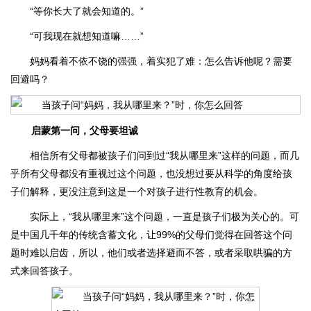
“等你长大了就会知道的。”
“可我现在就想知道嘛……”
妈妈看着不依不饶的强强，着实犯了难：怎么告诉他呢？需要
回避吗？
启蒙第一问，父母要坦诚
相信所有父母都被孩子们问到过“我从哪里来”这样的问题，而几
乎所有父母都没有重视过这个问题，也没想过要从科学的角度给孩
子们解释，更没注意到这是一个对孩子进行性教育的机会。
实际上，“我从哪里来”这个问题，一直是孩子们极为关心的。可
是中国几千年的传统含蓄文化，让99%的父母们觉得在回答这个问
题时难以启齿，所以，他们或者选择避而不答，或者采取哄骗的方
式来回答孩子。